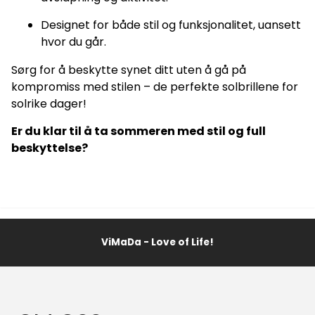
Designet for både stil og funksjonalitet, uansett
hvor du går.
Sørg for å beskytte synet ditt uten å gå på
kompromiss med stilen – de perfekte solbrillene for
solrike dager!
Er du klar til å ta sommeren med stil og full
beskyttelse?
ViMaDa - Love of Life!