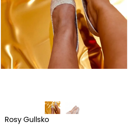
Rosy Gullsko