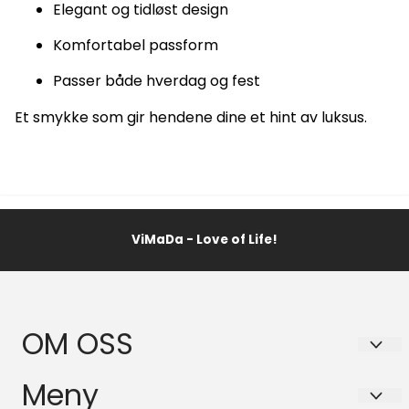
Elegant og tidløst design
Komfortabel passform
Passer både hverdag og fest
Et smykke som gir hendene dine et hint av luksus.
ViMaDa - Love of Life!
OM OSS
ViMaDa AS
Meny