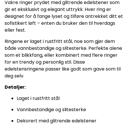
Vakre ringer prydet med glitrende edelstener som
gir et eksklusivt og elegant uttrykk. Hver ring er
designet for å fange lyset og tilføre antrekket ditt et
sofistikert løft – enten du bruker den til hverdags
eller fest.
Ringene er laget i rustfritt stål, noe som gjør dem
både vannbestandige og slitesterke. Perfekte alene
som et blikkfang, eller kombinert med flere ringer
for en trendy og personlig stil. Disse
edelstensringene passer like godt som gave som til
deg selv.
Detaljer:
Laget i rustfritt stål
Vannbestandige og slitesterke
Dekorert med glitrende edelstener